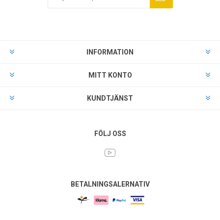
INFORMATION
MITT KONTO
KUNDTJÄNST
FÖLJ OSS
BETALNINGSALERNATIV