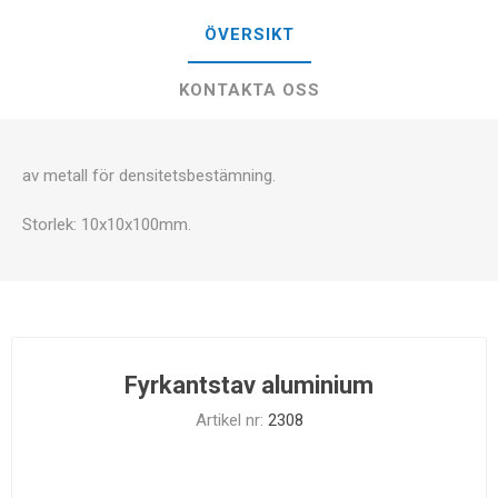
ÖVERSIKT
KONTAKTA OSS
av metall för densitetsbestämning.
Storlek: 10x10x100mm.
Fyrkantstav aluminium
Artikel nr:
2308