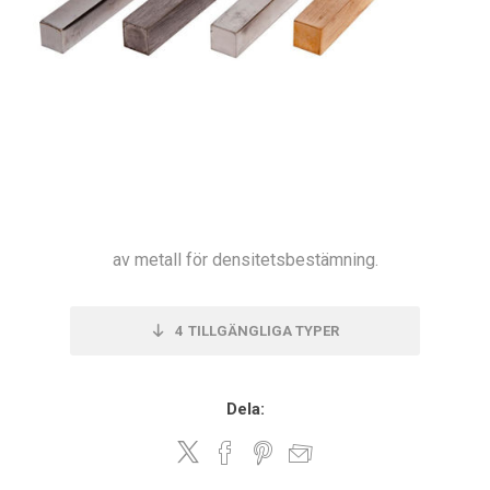
av metall för densitetsbestämning.
4
TILLGÄNGLIGA TYPER
Dela: