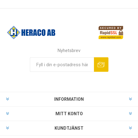
Nyhetsbrev
INFORMATION
MITT KONTO
KUNDTJÄNST