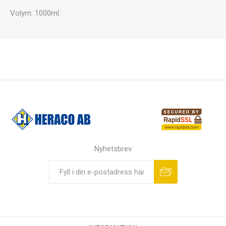
Volym: 1000ml.
Nyhetsbrev