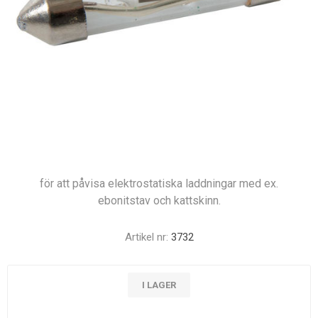
för att påvisa elektrostatiska laddningar med ex.
ebonitstav och kattskinn.
Artikel nr:
3732
I LAGER