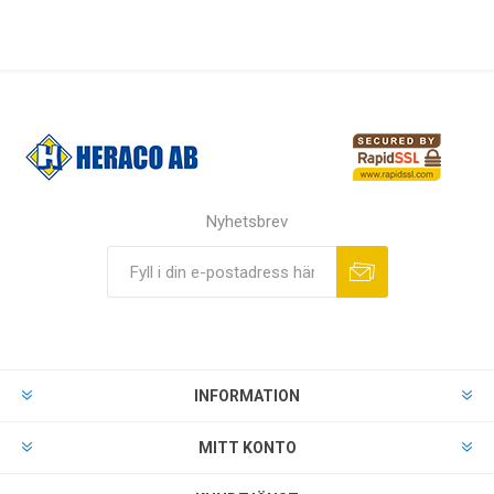
Nyhetsbrev
INFORMATION
MITT KONTO