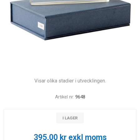
Visar olika stadier i utvecklingen.
Artikel nr:
9648
I LAGER
395,00 kr exkl moms