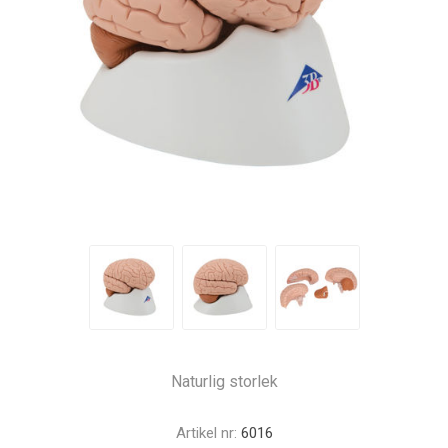
Naturlig storlek
Artikel nr:
6016