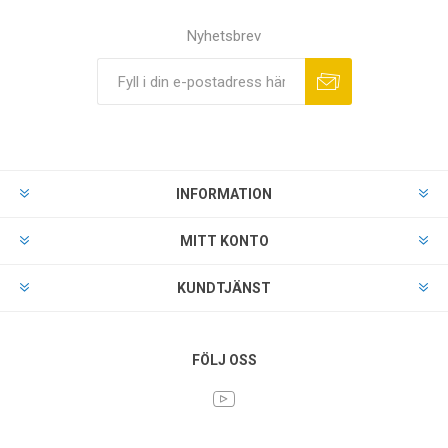
Nyhetsbrev
INFORMATION
MITT KONTO
KUNDTJÄNST
FÖLJ OSS