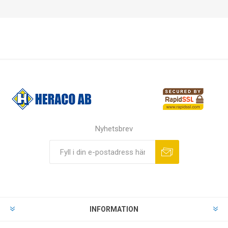
Nyhetsbrev
INFORMATION