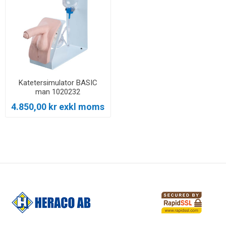
Katetersimulator BASIC
man 1020232
4.850,00 kr exkl moms