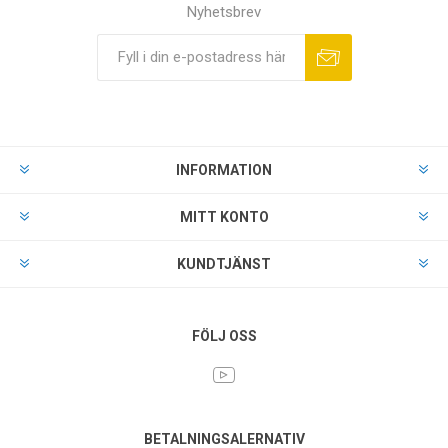
Nyhetsbrev
INFORMATION
MITT KONTO
KUNDTJÄNST
FÖLJ OSS
BETALNINGSALERNATIV