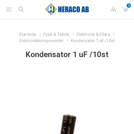
0
Startsida
Fysik & Teknik
Elektronik & Ellära
Elektronikkomponenter
Kondensator 1 uF /10st
Kondensator 1 uF /10st