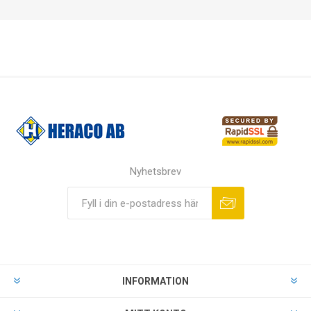
Nyhetsbrev
INFORMATION