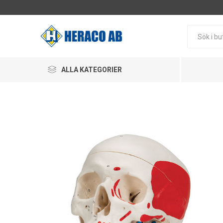
ALLA KATEGORIER