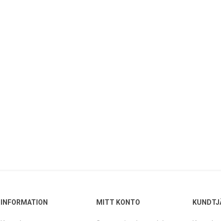
INFORMATION
MITT KONTO
KUNDTJ