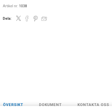
Artikel nr:
1038
Dela:
ÖVERSIKT
DOKUMENT
KONTAKTA OSS