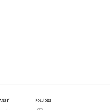
ÄNST
FÖLJ OSS