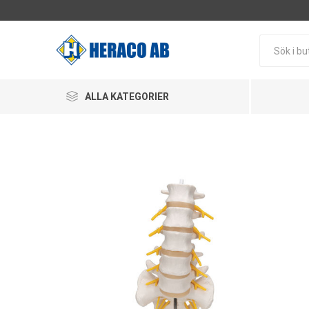
ALLA KATEGORIER