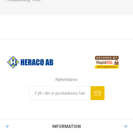
Nyhetsbrev
INFORMATION