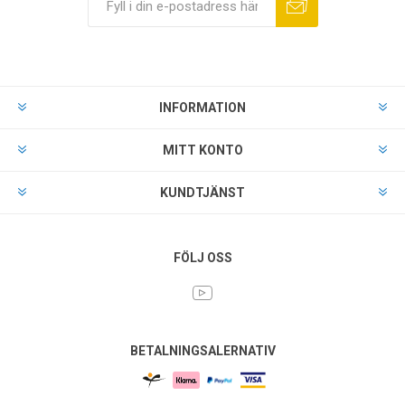
INFORMATION
MITT KONTO
KUNDTJÄNST
FÖLJ OSS
BETALNINGSALERNATIV