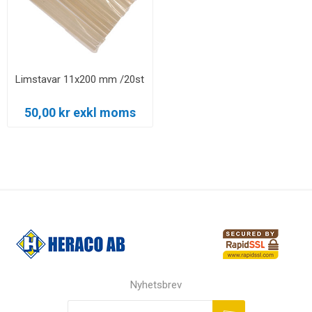
Limstavar 11x200 mm /20st
50,00 kr exkl moms
Nyhetsbrev