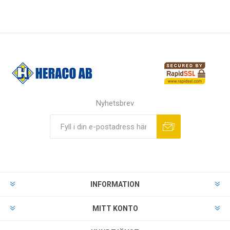
Nyhetsbrev
INFORMATION
MITT KONTO