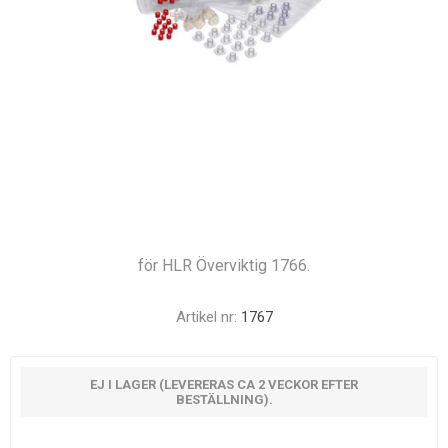
för HLR Överviktig 1766.
Artikel nr:
1767
EJ I LAGER (LEVERERAS CA 2 VECKOR EFTER
BESTÄLLNING).