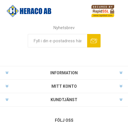
Nyhetsbrev
INFORMATION
MITT KONTO
KUNDTJÄNST
FÖLJ OSS