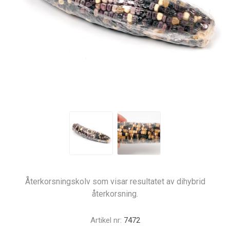
Återkorsningskolv som visar resultatet av dihybrid
återkorsning.
Artikel nr:
7472