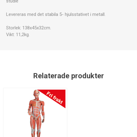
studie
Levereras med det stabila 5- hjulsstativet i metall.
Storlek: 138x45x32cm.
Vikt: 11,2kg.
Relaterade produkter