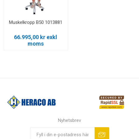
Muskelkropp B50 1013881
66.995,00 kr exkl
moms
Nyhetsbrev