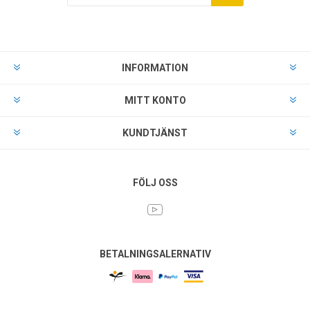
INFORMATION
MITT KONTO
KUNDTJÄNST
FÖLJ OSS
BETALNINGSALERNATIV