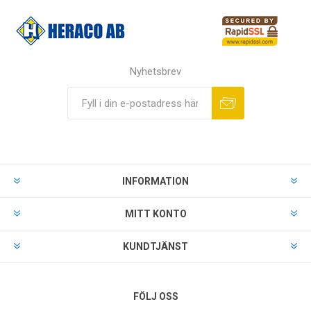
Nyhetsbrev
INFORMATION
MITT KONTO
KUNDTJÄNST
FÖLJ OSS