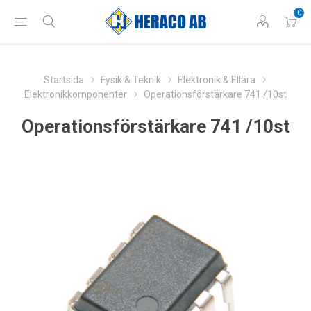
0
Startsida
Fysik & Teknik
Elektronik & Ellära
Elektronikkomponenter
Operationsförstärkare 741 /10st
Operationsförstärkare 741 /10st