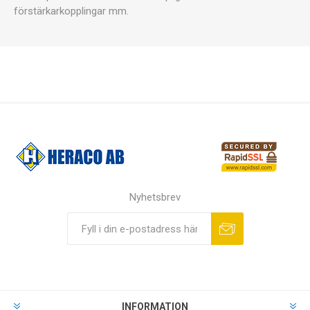
förstärkarkopplingar mm.
Nyhetsbrev
INFORMATION