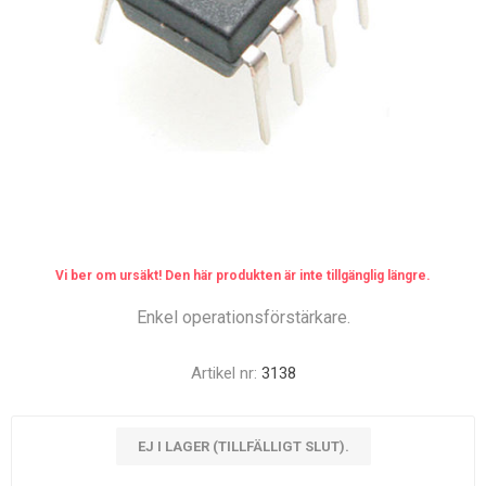
Vi ber om ursäkt! Den här produkten är inte tillgänglig längre.
Enkel operationsförstärkare.
Artikel nr:
3138
EJ I LAGER (TILLFÄLLIGT SLUT).