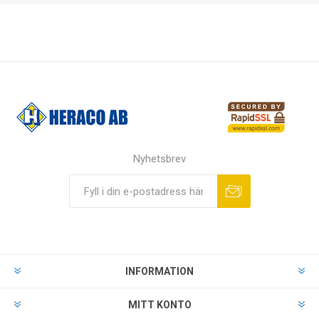
Nyhetsbrev
INFORMATION
MITT KONTO