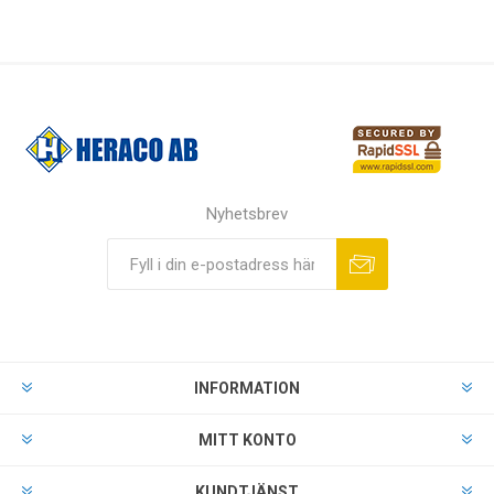
Nyhetsbrev
INFORMATION
MITT KONTO
KUNDTJÄNST