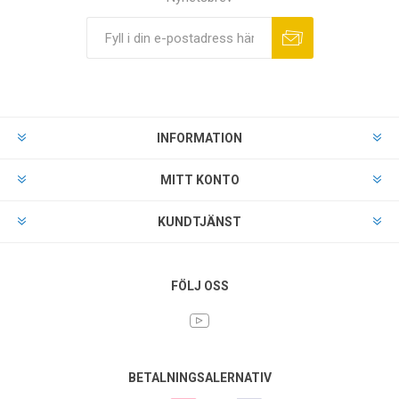
INFORMATION
MITT KONTO
KUNDTJÄNST
FÖLJ OSS
BETALNINGSALERNATIV