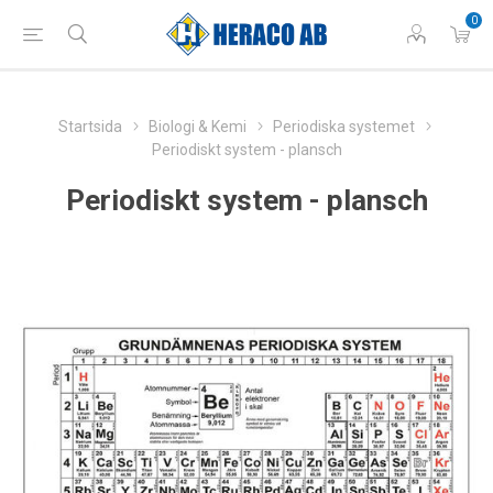
0
Startsida
Biologi & Kemi
Periodiska systemet
Periodiskt system - plansch
Periodiskt system - plansch