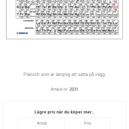
Plansch som är lämplig att sätta på vägg.
Artikel nr:
2031
Lägre pris när du köper mer...
Antal
Pris