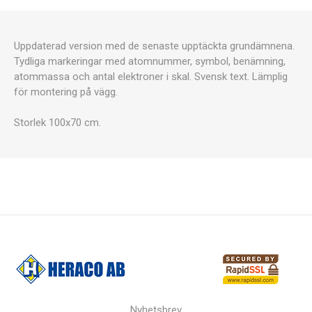
Uppdaterad version med de senaste upptäckta grundämnena.
Tydliga markeringar med atomnummer, symbol, benämning,
atommassa och antal elektroner i skal. Svensk text. Lämplig
för montering på vägg.
Storlek 100x70 cm.
Nyhetsbrev