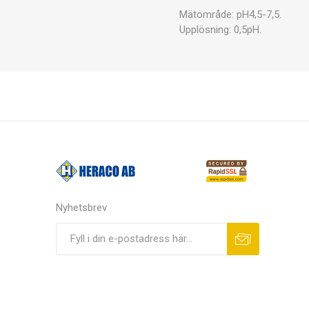
Mätområde: pH4,5-7,5.
Upplösning: 0,5pH.
Nyhetsbrev