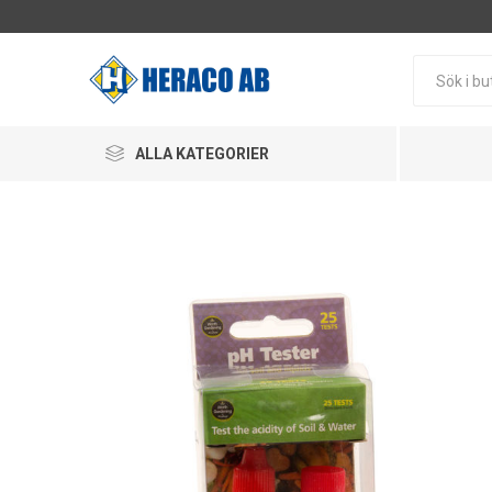
ALLA KATEGORIER