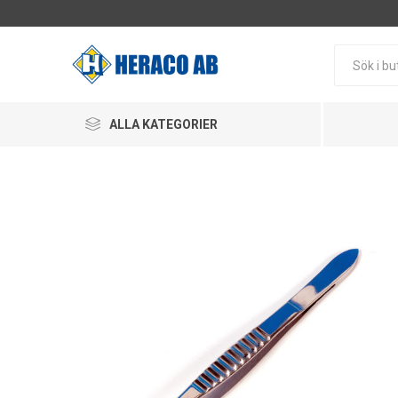
ALLA KATEGORIER