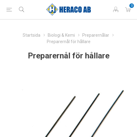
0
Startsida
Biologi & Kemi
Preparernålar
Preparernål för hållare
Preparernål för hållare