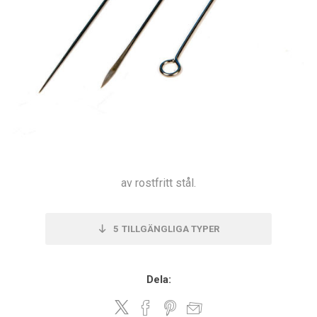
av rostfritt stål.
5
TILLGÄNGLIGA TYPER
Dela: