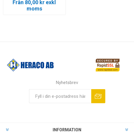
Från 80,00 kr exkl
moms
Nyhetsbrev
INFORMATION