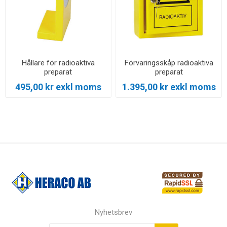
Hållare för radioaktiva
Förvaringsskåp radioaktiva
preparat
preparat
495,00 kr exkl moms
1.395,00 kr exkl moms
Nyhetsbrev