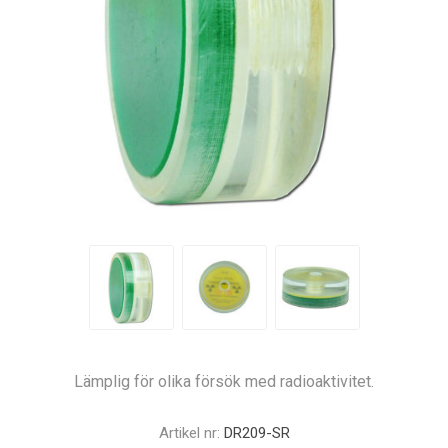
Lämplig för olika försök med radioaktivitet.
Artikel nr:
DR209-SR