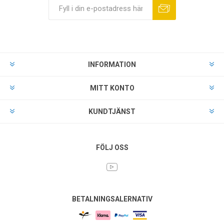
INFORMATION
MITT KONTO
KUNDTJÄNST
FÖLJ OSS
BETALNINGSALERNATIV