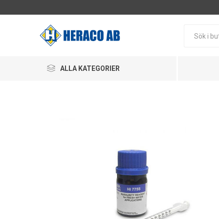
ALLA KATEGORIER