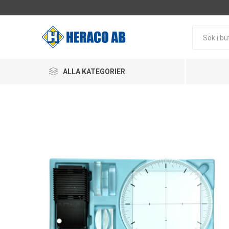
ALLA KATEGORIER