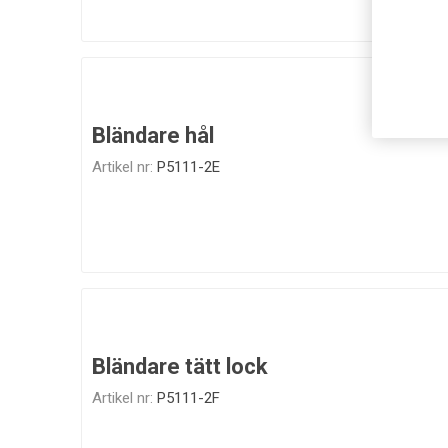
Bländare hål
Artikel nr:
P5111-2E
Bländare tätt lock
Artikel nr:
P5111-2F