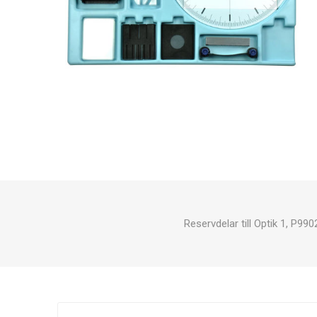
Reservdelar till Optik 1, P990