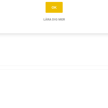
OK
LÄRA DIG MER