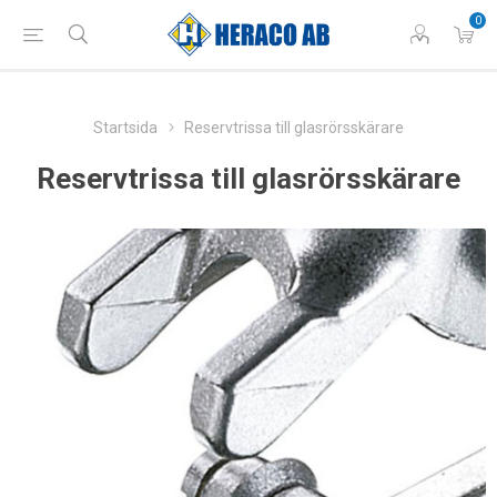
0
Startsida
Reservtrissa till glasrörsskärare
Reservtrissa till glasrörsskärare