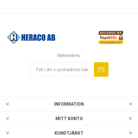
Nyhetsbrev
INFORMATION
MITT KONTO
KUNDTJÄNST