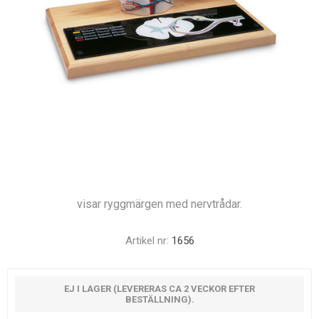
visar ryggmärgen med nervtrådar.
Artikel nr:
1656
EJ I LAGER (LEVERERAS CA 2 VECKOR EFTER
BESTÄLLNING).