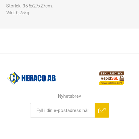
Storlek: 35,5x27x27cm.
Vikt: 0,75kg.
Nyhetsbrev