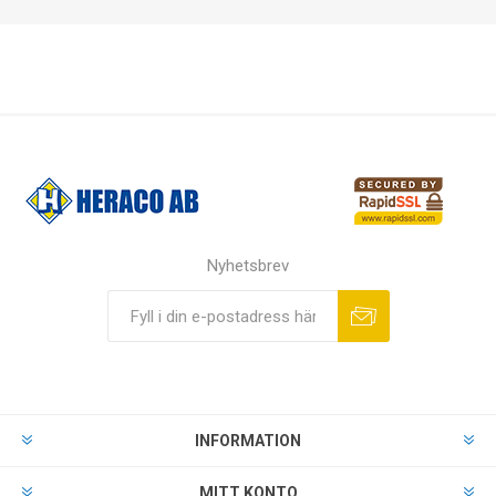
Nyhetsbrev
INFORMATION
MITT KONTO