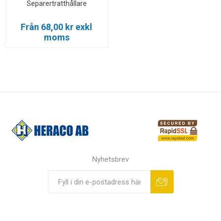
Separertratthållare
Från 68,00 kr exkl
moms
Nyhetsbrev