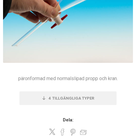
päronformad med normalslipad propp och kran.
4
TILLGÄNGLIGA TYPER
Dela: