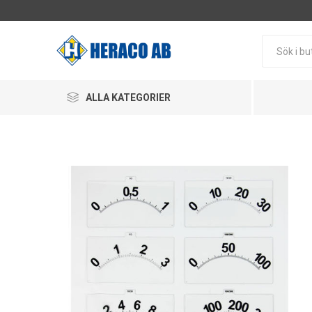
ALLA KATEGORIER