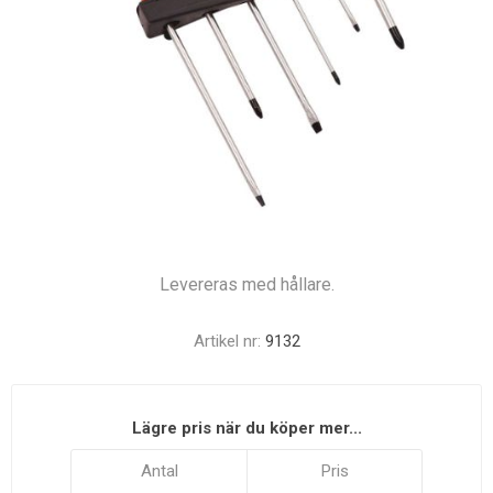
Levereras med hållare.
Artikel nr:
9132
Lägre pris när du köper mer...
Antal
Pris