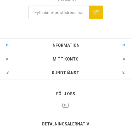
INFORMATION
MITT KONTO
KUNDTJÄNST
FÖLJ OSS
BETALNINGSALERNATIV