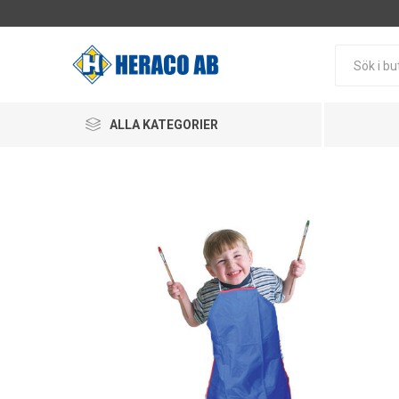
ALLA KATEGORIER