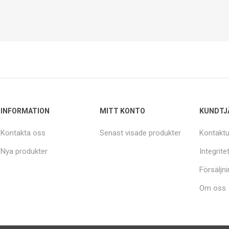
INFORMATION
MITT KONTO
KUNDTJ
Kontakta oss
Senast visade produkter
Kontaktu
Nya produkter
Integrite
Försäljni
Om oss