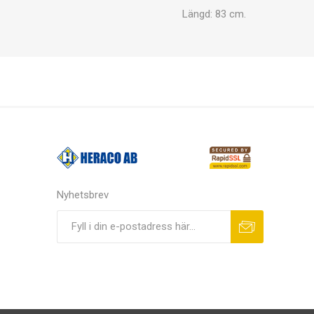
Längd: 83 cm.
Nyhetsbrev