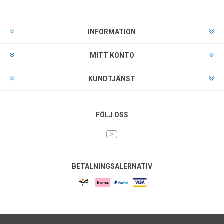
INFORMATION
MITT KONTO
KUNDTJÄNST
FÖLJ OSS
BETALNINGSALERNATIV