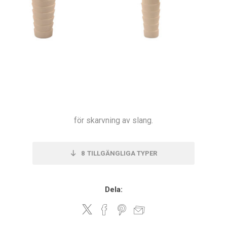
för skarvning av slang.
8
TILLGÄNGLIGA TYPER
Dela: