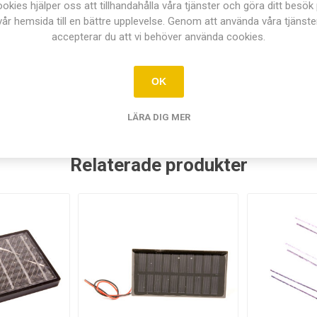
okies hjälper oss att tillhandahålla våra tjänster och göra ditt besök
vår hemsida till en bättre upplevelse. Genom att använda våra tjänste
accepterar du att vi behöver använda cookies.
OK
LÄRA DIG MER
Relaterade produkter