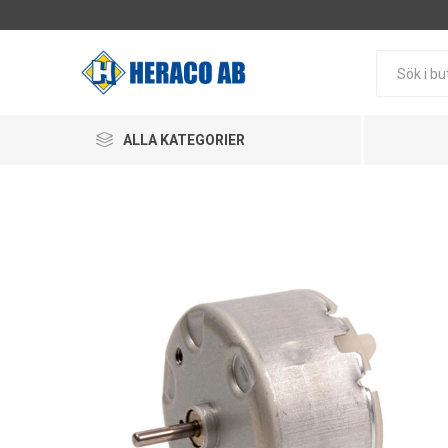
ALLA KATEGORIER