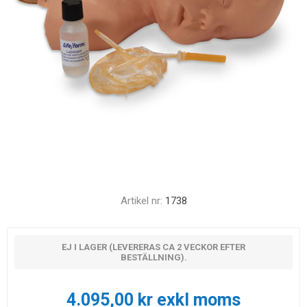
Artikel nr:
1738
EJ I LAGER (LEVERERAS CA 2 VECKOR EFTER
BESTÄLLNING).
4.095,00 kr exkl moms