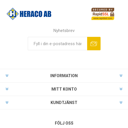
Nyhetsbrev
INFORMATION
MITT KONTO
KUNDTJÄNST
FÖLJ OSS