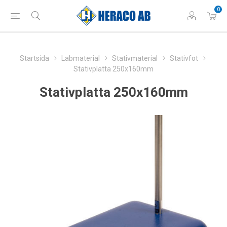
0
Startsida
Labmaterial
Stativmaterial
Stativfot
Stativplatta 250x160mm
Stativplatta 250x160mm