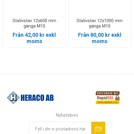
Stativstav 12x600 mm
Stativstav 12x1000 mm
gänga M10
gänga M10
Från 42,00 kr exkl
Från 80,00 kr exkl
moms
moms
Nyhetsbrev