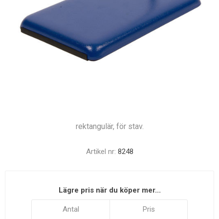
rektangulär, för stav.
Artikel nr:
8248
Lägre pris när du köper mer...
Antal
Pris