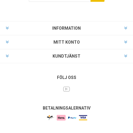
INFORMATION
MITT KONTO
KUNDTJÄNST
FÖLJ OSS
BETALNINGSALERNATIV