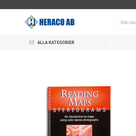
ALLA KATEGORIER