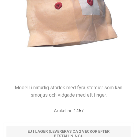
Modell i naturlig storlek med fyra stomier som kan
smörjas och vidgade med ett finger.
Artikel nr:
1457
EJ I LAGER (LEVERERAS CA 2 VECKOR EFTER
BESTÄLLNING).