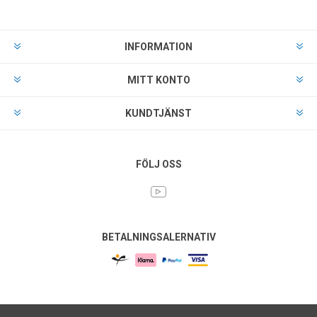
INFORMATION
MITT KONTO
KUNDTJÄNST
FÖLJ OSS
BETALNINGSALERNATIV