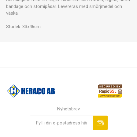
bandage och stomipåsar. Levereras med smörjmedel och
väska.
Storlek: 33x46cm.
Nyhetsbrev