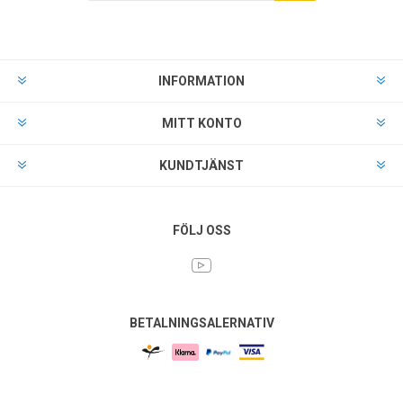
INFORMATION
MITT KONTO
KUNDTJÄNST
FÖLJ OSS
BETALNINGSALERNATIV