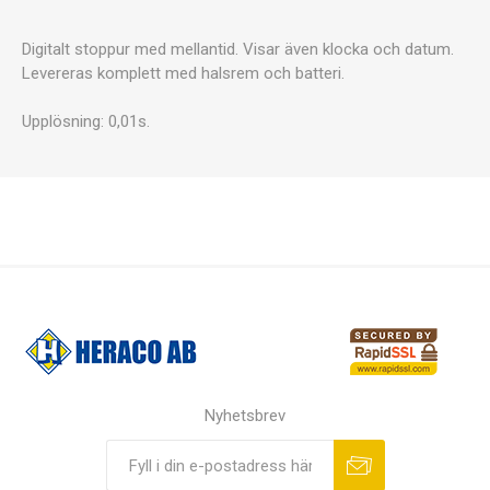
Digitalt stoppur med mellantid. Visar även klocka och datum.
Levereras komplett med halsrem och batteri.
Upplösning: 0,01s.
Nyhetsbrev