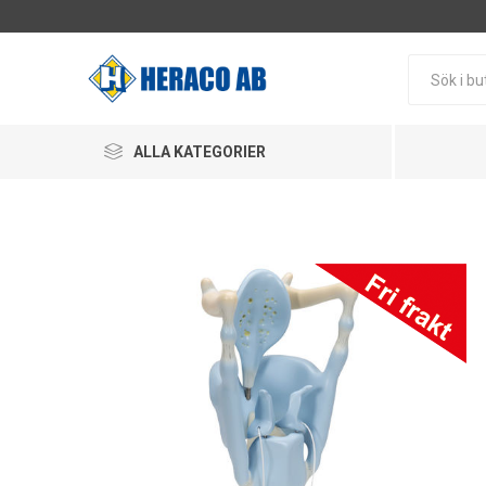
ALLA KATEGORIER