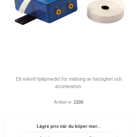
Ett enkelt hjälpmedel för mätning av hastighet och
acceleration.
Artikel nr:
2200
Lägre pris när du köper mer...