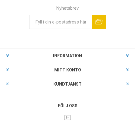
Nyhetsbrev
INFORMATION
MITT KONTO
KUNDTJÄNST
FÖLJ OSS