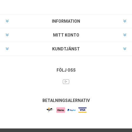
INFORMATION
MITT KONTO
KUNDTJÄNST
FÖLJ OSS
BETALNINGSALERNATIV