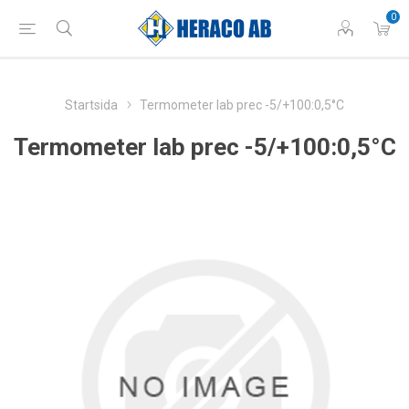
0
Startsida
Termometer lab prec -5/+100:0,5°C
Termometer lab prec -5/+100:0,5°C