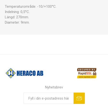
Temperaturområde: -10/+100°C.
Indelning: 0,5°C.
Längd: 270mm.
Diameter: 9mm.
Nyhetsbrev