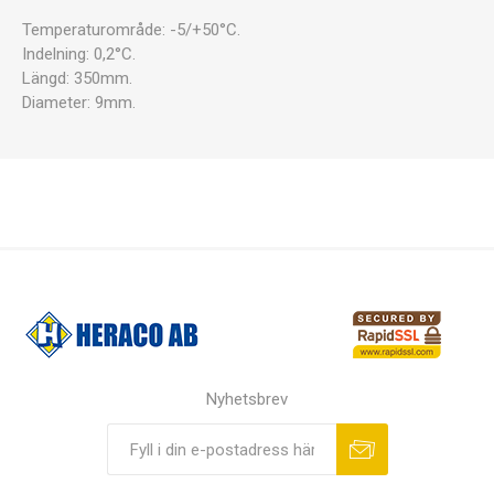
Temperaturområde: -5/+50°C.
Indelning: 0,2°C.
Längd: 350mm.
Diameter: 9mm.
Nyhetsbrev