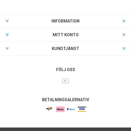
INFORMATION
MITT KONTO
KUNDTJÄNST
FÖLJ OSS
BETALNINGSALERNATIV