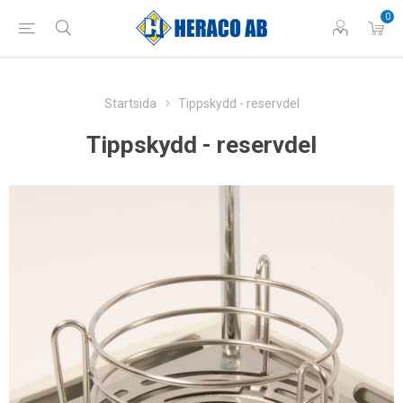
0
Startsida
Tippskydd - reservdel
Tippskydd - reservdel