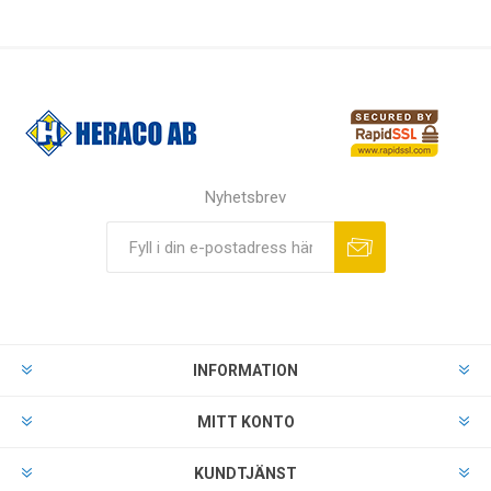
Nyhetsbrev
INFORMATION
MITT KONTO
KUNDTJÄNST