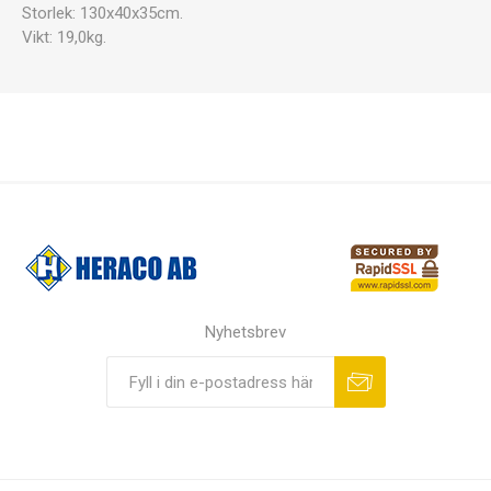
Storlek: 130x40x35cm.
Vikt: 19,0kg.
Nyhetsbrev