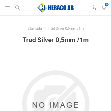
0
Startsida
Tråd Silver 0,5mm /1m
Tråd Silver 0,5mm /1m