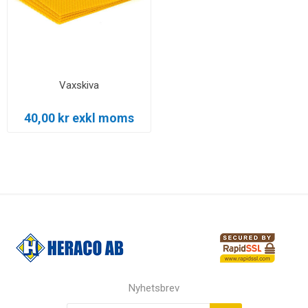
Vaxskiva
40,00 kr exkl moms
Nyhetsbrev