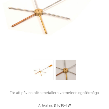
För att påvisa olika metallers värmeledningsförmåga.
Artikel nr:
DT610-1W