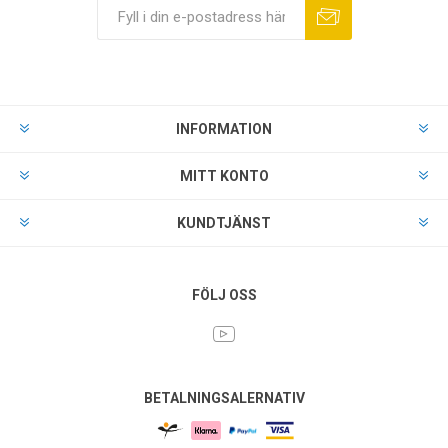
INFORMATION
MITT KONTO
KUNDTJÄNST
FÖLJ OSS
BETALNINGSALERNATIV