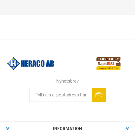
Nyhetsbrev
INFORMATION